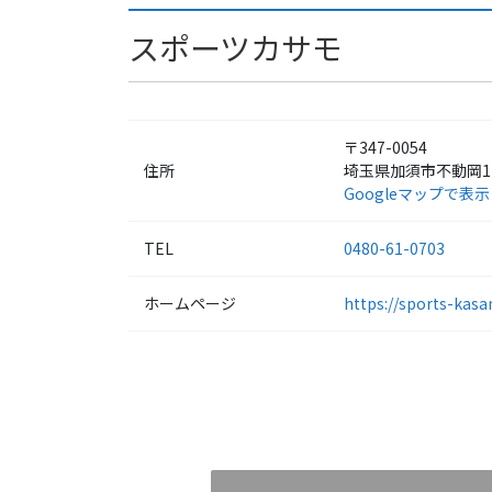
スポーツカサモ
〒347-0054
住所
埼玉県加須市不動岡1-
Googleマップで表示
TEL
0480-61-0703
ホームページ
https://sports-kas