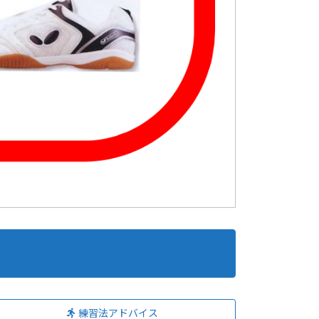
練習法アドバイス