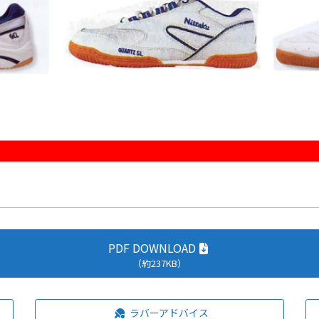
PDF DOWNLOAD
（約237KB）
ラバーアドバイス