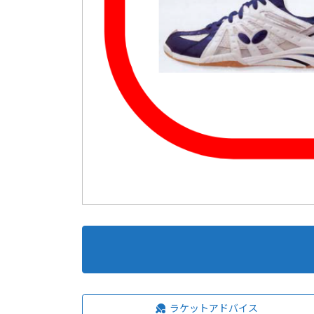
ラケットアドバイス