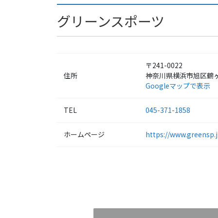
グリーンスポーツ
〒241-0022
住所
神奈川県横浜市旭区鶴ヶ峰
Googleマップで表示
TEL
045-371-1858
ホームページ
https://www.greensp.j